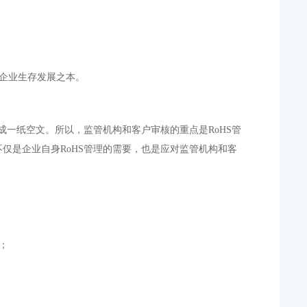
是企业生存发展之本。
成一纸空文。所以，监管机构和客户审核的重点是RoHS管
仅是企业自身RoHS管理的需要，也是应对监管机构和客
；