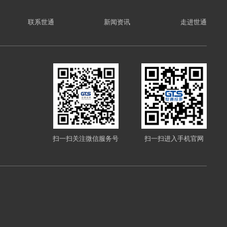
联系世通
新闻资讯
走进世通
扫一扫关注微信服务号
扫一扫进入手机官网