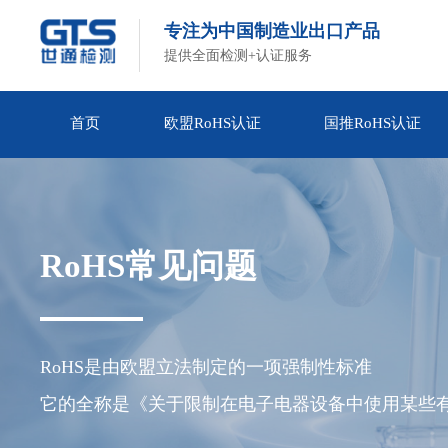
专注为中国制造业出口产品
提供全面检测+认证服务
首页
欧盟RoHS认证
国推RoHS认证
RoHS常见问题
RoHS是由欧盟立法制定的一项强制性标准

它的全称是《关于限制在电子电器设备中使用某些