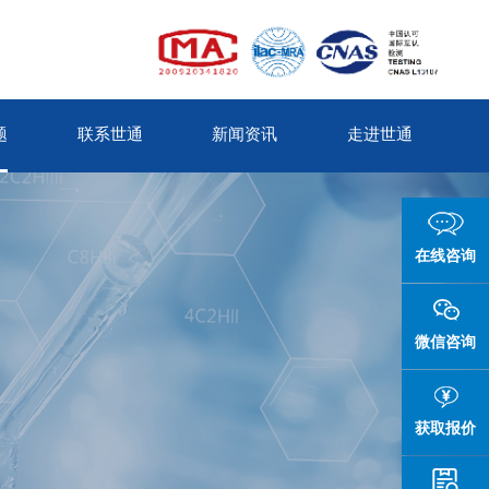
题
联系世通
新闻资讯
走进世通
在线咨询
微信咨询
获取报价