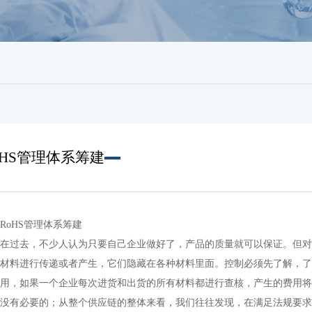
oHS管理体系筹建
RoHS管理体系筹建
在过去，不少人认为只要自己企业做好了，产品的质量就可以保证。但
的材料进行传递或者产生，它们隐藏在各种材料里面。控制必须先了解，
费用，如果一个企业每次进货和出货的所有材料都进行查核，产生的费用
，没有必要的；从整个供应链的整体来看，我们往往发现，在满足法规要