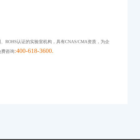
测、ROHS认证的实验室机构，具有CNAS/CMA资质，为企
:400-618-3600.
免费咨询