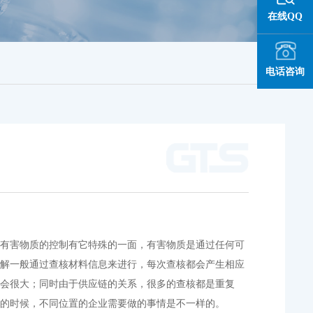
在线QQ
电话咨询
对有害物质的控制有它特殊的一面，有害物质是通过任何可
了解一般通过查核材料信息来进行，每次查核都会产生相应
将会很大；同时由于供应链的关系，很多的查核都是重复
求的时候，不同位置的企业需要做的事情是不一样的。