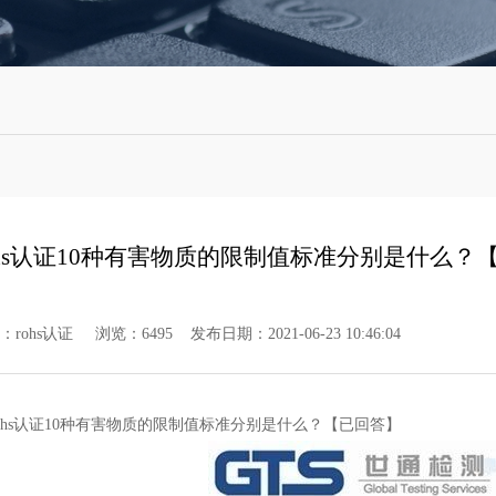
ohs认证10种有害物质的限制值标准分别是什么？
rohs认证 浏览：6495 发布日期：2021-06-23 10:46:04
hs认证10种有害物质的限制值标准分别是什么？【已回答】