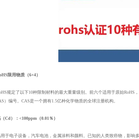
HS限用物质（6+4）
HS规定了以下10种限制材料的最大重量级别。前六个适用于原始RoHS，
AS）编号。CAS是一个拥有1.5亿种化学物质的全球注册机构。
Cd）：<100ppm（0.01％）
于电子设备，汽车电池，金属涂料和颜料。已知的人类致癌物，影响多器官系统