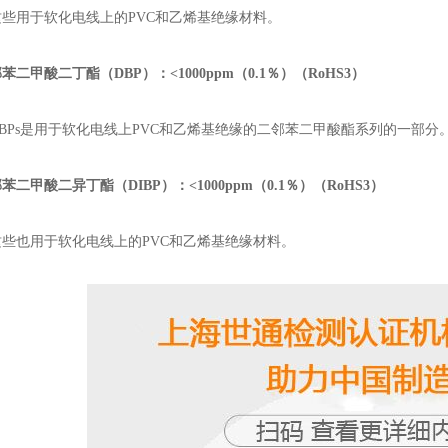
些用于软化电线上的PVC和乙烯基绝缘材料。
苯二甲酸二丁酯（DBP）：<1000ppm（0.1％）（RoHS3）
Ps是用于软化电线上PVC和乙烯基绝缘的二邻苯二甲酸酯系列的一部分
苯二甲酸二异丁酯（DIBP）：<1000ppm（0.1％）（RoHS3）
些也用于软化电线上的PVC和乙烯基绝缘材料。