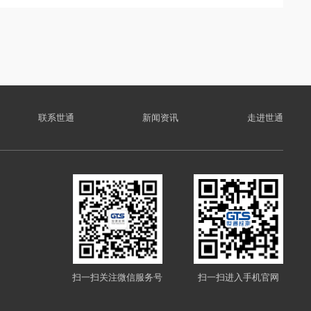
联系世通
新闻资讯
走进世通
扫一扫关注微信服务号
扫一扫进入手机官网