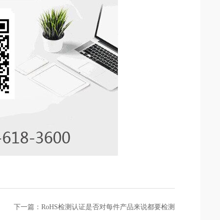
下一篇：RoHS检测认证是否对每件产品来说都要检测