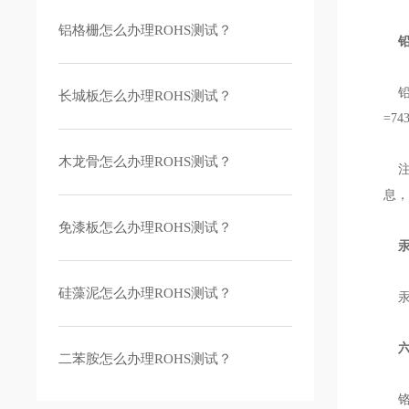
铝格栅怎么办理ROHS测试？
铅
铅
长城板怎么办理ROHS测试？
=74
木龙骨怎么办理ROHS测试？
注：
息，
免漆板怎么办理ROHS测试？
汞
硅藻泥怎么办理ROHS测试？
汞用
六
二苯胺怎么办理ROHS测试？
铬V