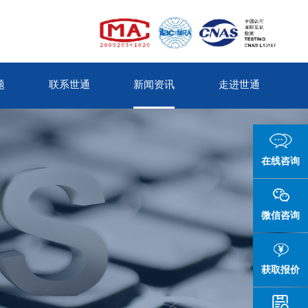
题
联系世通
新闻资讯
走进世通
在线咨询
微信咨询
获取报价