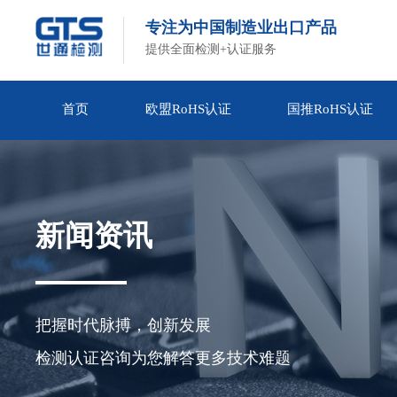
专注为中国制造业出口产品
提供全面检测+认证服务
首页
欧盟RoHS认证
国推RoHS认证
新闻资讯
把握时代脉搏，创新发展

检测认证咨询为您解答更多技术难题