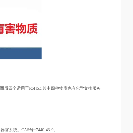
而后四个适用于RoHS3.其中四种物质也有化学文摘服务
。CAS号=7440-43-9。