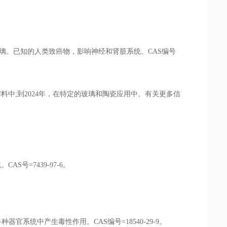
。已知的人类致癌物，影响神经和肾脏系统。CAS编号
料中;到2024年，在特定的玻璃和陶瓷应用中。有关更多信
号=7439-97-6。
系统中产生毒性作用。CAS编号=18540-29-9。