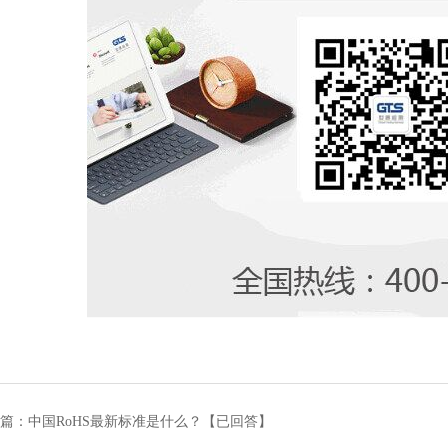
篇：中国RoHS最新标准是什么？【已回答】