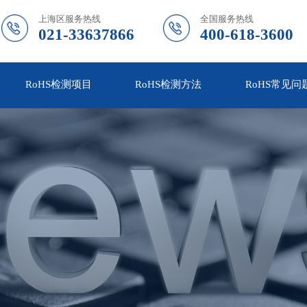
上海区服务热线
全国服务热线
021-33637866
400-618-3600
RoHS检测项目
RoHS检测方法
RoHS常见问