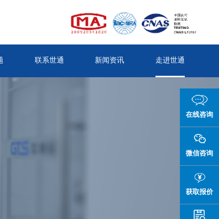
题
联系世通
新闻资讯
走进世通
在线咨询
微信咨询
获取报价