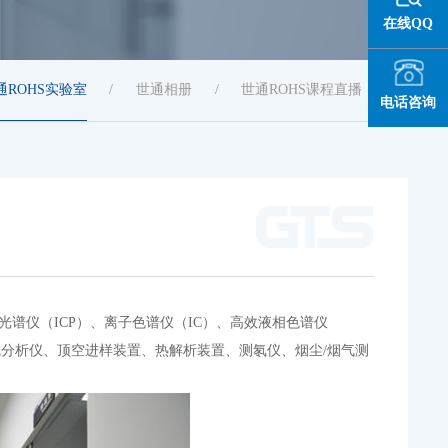
在线QQ
通ROHS实验室
/
世通相册
/
世通ROHS课程直播
/
电话咨询
光谱仪（ICP）、离子色谱仪（IC）、高效液相色谱仪
、碳硫分析仪、顶空进样装置、热解析装置、测氡仪、烟尘/烟气测