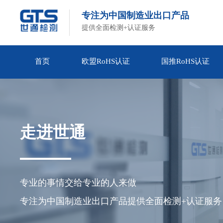
专注为中国制造业出口产品
提供全面检测+认证服务
首页
欧盟RoHS认证
国推RoHS认证
走进世通
专业的事情交给专业的人来做

专注为中国制造业出口产品提供全面检测+认证服务