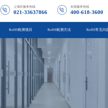
上海区服务热线
全国服务热线
021-33637866
400-618-3600
RoHS检测项目
RoHS检测方法
RoHS常见问