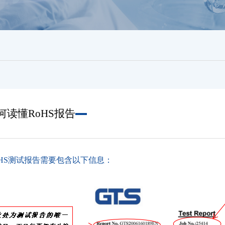
何读懂RoHS报告
OHS测试报告需要包含以下信息：