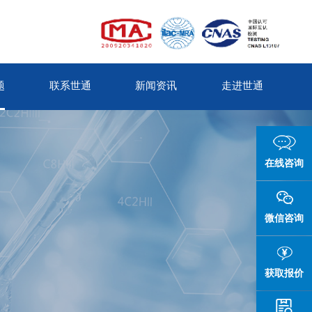
题
联系世通
新闻资讯
走进世通
在线咨询
微信咨询
获取报价