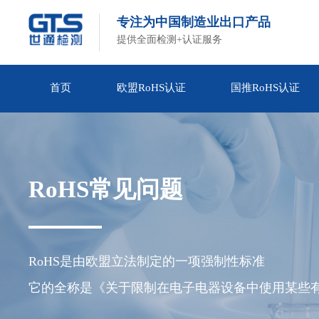
专注为中国制造业出口产品
提供全面检测+认证服务
首页
欧盟RoHS认证
国推RoHS认证
RoHS常见问题
RoHS是由欧盟立法制定的一项强制性标准

它的全称是《关于限制在电子电器设备中使用某些