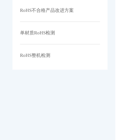
RoHS不合格产品改进方案
单材质RoHS检测
RoHS整机检测