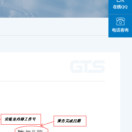
在线QQ
电话咨询