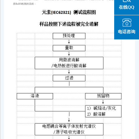
质RoHS检测的流程：
在线QQ
电话咨询