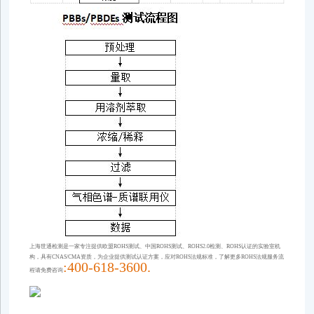
上海世通检测是一家专注提供欧盟ROHS测试、中国ROHS测试、ROHS2.0检测、ROHS认证的实验室机
构，具有CNAS/CMA资质，为企业提供测试认证方案，应对ROHS法规标准，了解更多ROHS法规服务流
:400-618-3600.
程请免费咨询