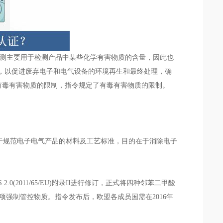
检测主要用于检测产品中某些化学有害物质的含量，因此也
用，以促进废弃电子和电气设备的环境再生和最终处理，确
和电子设备中有毒有害物质的限制，指令规定了有毒有害物质的限制。
要用于规范电子电气产品的材料及工艺标准，目的在于消除电子
 2.0(2011/65/EU)附录II进行修订，正式将四种邻苯二甲酸
II共有十项强制管控物质。指令发布后，欧盟各成员国需在2016年