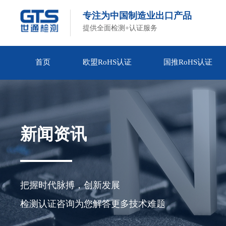
专注为中国制造业出口产品
提供全面检测+认证服务
首页
欧盟RoHS认证
国推RoHS认证
新闻资讯
把握时代脉搏，创新发展

检测认证咨询为您解答更多技术难题