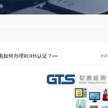
电如何办理ROHS认证？
来源：