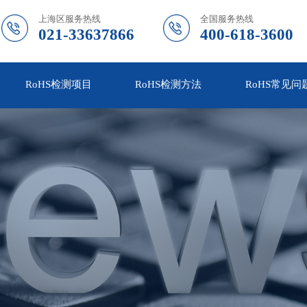
上海区服务热线
全国服务热线
021-33637866
400-618-3600
RoHS检测项目
RoHS检测方法
RoHS常见问