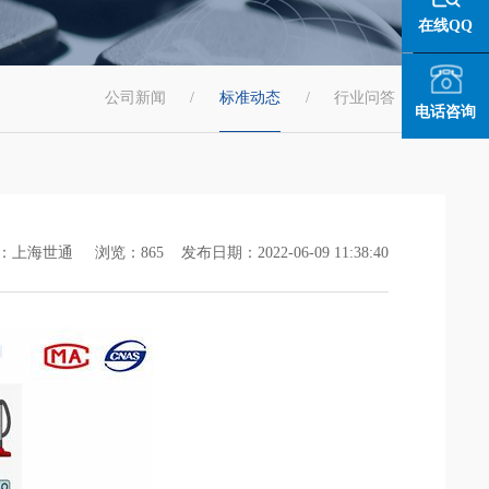
在线QQ
公司新闻
/
标准动态
/
行业问答
/
电话咨询
上海世通 浏览：865 发布日期：2022-06-09 11:38:40