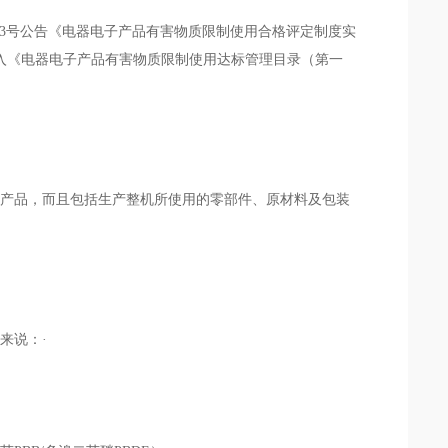
23号公告《电器电子产品有害物质限制使用合格评定制度实
列入《电器电子产品有害物质限制使用达标管理目录（第一
产品，而且包括生产整机所使用的零部件、原材料及包装
来说：·