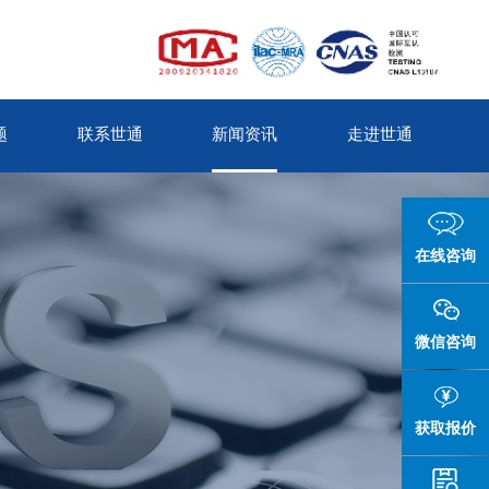
题
联系世通
新闻资讯
走进世通
在线咨询
微信咨询
获取报价