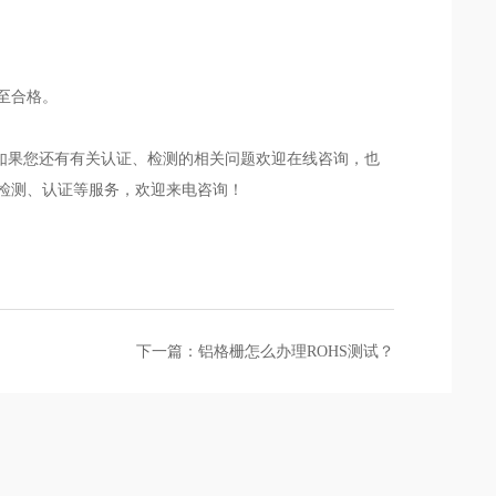
至合格。
如果您还有有关认证、检测的相关问题欢迎在线咨询，也
一站式检测、认证等服务，欢迎来电咨询！
下一篇：铝格栅怎么办理ROHS测试？