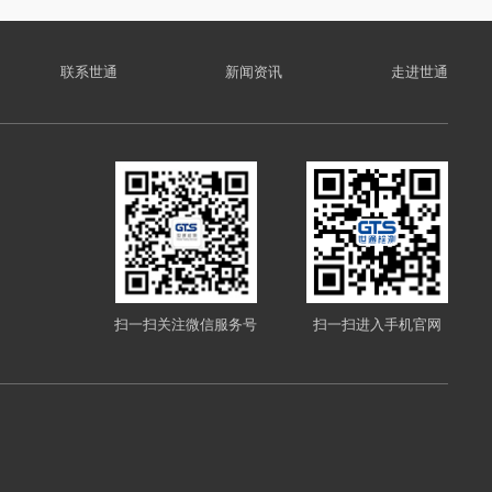
联系世通
新闻资讯
走进世通
扫一扫关注微信服务号
扫一扫进入手机官网