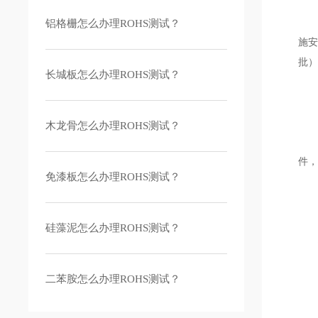
国推
铝格栅怎么办理ROHS测试？
施安
批
长城板怎么办理ROHS测试？
R
木龙骨怎么办理ROHS测试？
所
件
免漆板怎么办理ROHS测试？
R
硅藻泥怎么办理ROHS测试？
将
二苯胺怎么办理ROHS测试？
金属