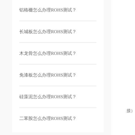
1
铝格栅怎么办理ROHS测试？
2
长城板怎么办理ROHS测试？
6
木龙骨怎么办理ROHS测试？
7
免漆板怎么办理ROHS测试？
硅藻泥怎么办理ROHS测试？
3
接
二苯胺怎么办理ROHS测试？