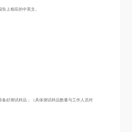
报告上相应的中英文。
备好测试样品；（具体测试样品数量与工作人员对