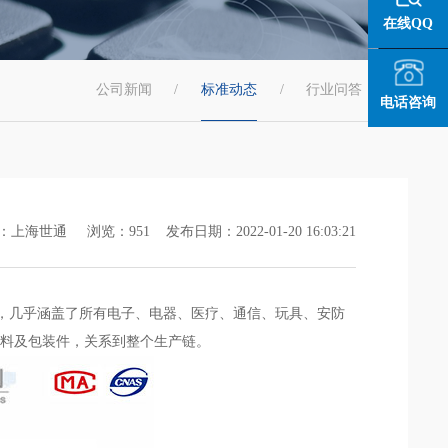
在线QQ
公司新闻
/
标准动态
/
行业问答
/
电话咨询
上海世通 浏览：951 发布日期：2022-01-20 16:03:21
当广泛，几乎涵盖了所有电子、电器、医疗、通信、玩具、安防
材料及包装件，关系到整个生产链。