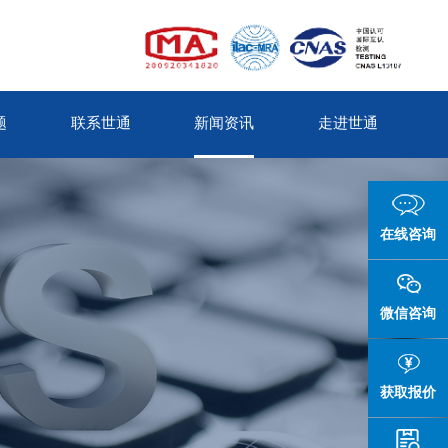
题
联系世通
新闻资讯
走进世通
在线咨询
微信咨询
获取报价