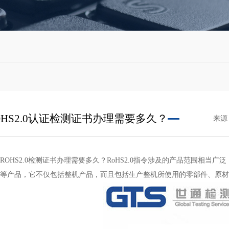
OHS2.0认证检测证书办理需要多久？
来源：
ROHS2.0检测证书办理需要多久？RoHS2.0指令涉及的产品范围相
息等产品，它不仅包括整机产品，而且包括生产整机所使用的零部件、原