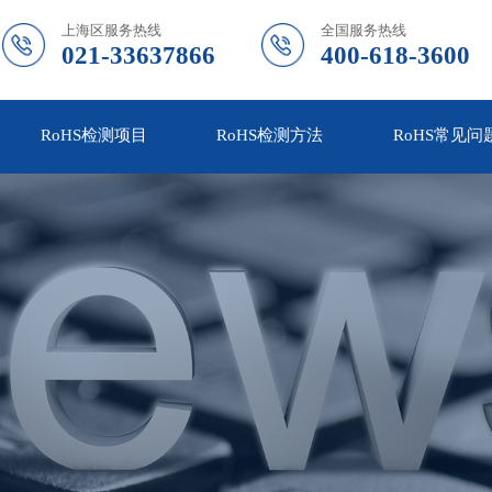
上海区服务热线
全国服务热线
021-33637866
400-618-3600
RoHS检测项目
RoHS检测方法
RoHS常见问