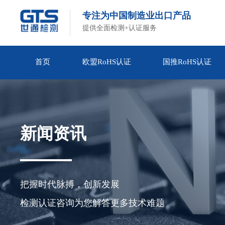
专注为中国制造业出口产品
提供全面检测+认证服务
首页
欧盟RoHS认证
国推RoHS认证
新闻资讯
把握时代脉搏，创新发展

检测认证咨询为您解答更多技术难题