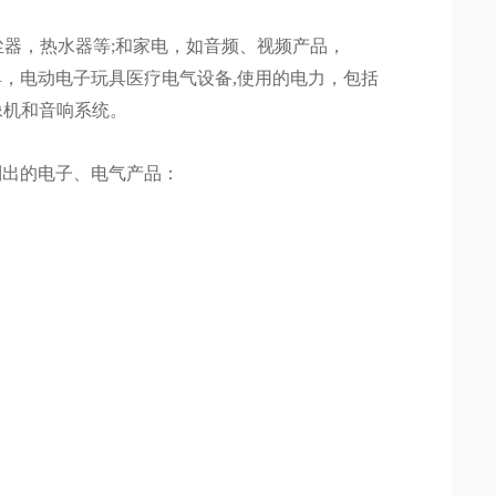
器，热水器等;和家电，如音频、视频产品，
工具，电动电子玩具医疗电气设备,使用的电力，包括
像机和音响系统。
所列出的电子、电气产品：
等
等