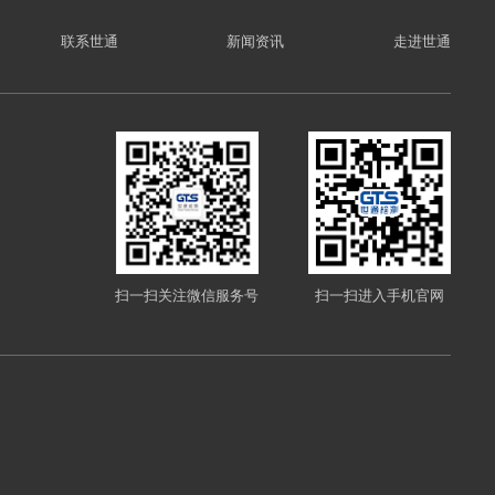
联系世通
新闻资讯
走进世通
扫一扫关注微信服务号
扫一扫进入手机官网