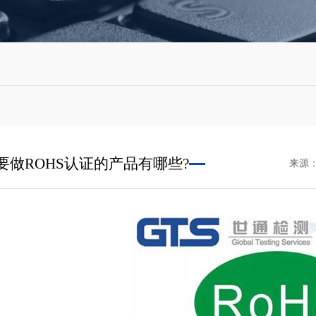
要做ROHS认证的产品有哪些?
来源：