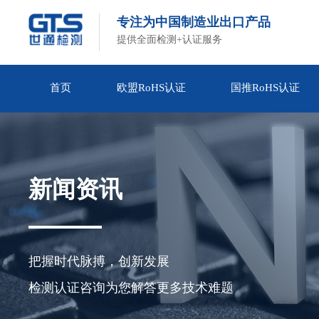
专注为中国制造业出口产品
提供全面检测+认证服务
首页
欧盟RoHS认证
国推RoHS认证
新闻资讯
把握时代脉搏，创新发展

检测认证咨询为您解答更多技术难题