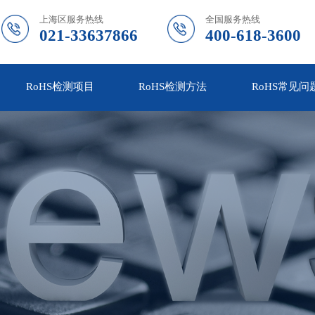
上海区服务热线
全国服务热线
021-33637866
400-618-3600
RoHS检测项目
RoHS检测方法
RoHS常见问