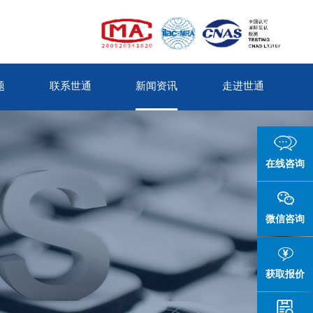
题
联系世通
新闻资讯
走进世通
在线咨询
微信咨询
获取报价