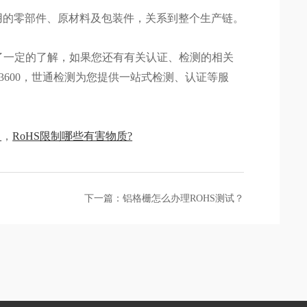
的零部件、原材料及包装件，关系到整个生产链。
了一定的了解，如果您还有有关认证、检测的相关
-3600，世通检测为您提供一站式检测、认证等服
？
，
RoHS限制哪些有害物质?
下一篇：铝格栅怎么办理ROHS测试？