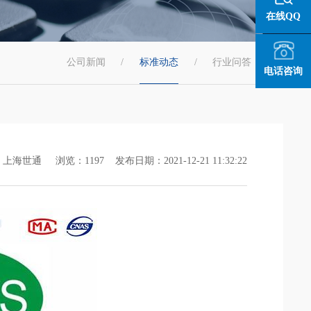
在线QQ
公司新闻
/
标准动态
/
行业问答
/
电话咨询
上海世通 浏览：1197 发布日期：2021-12-21 11:32:22