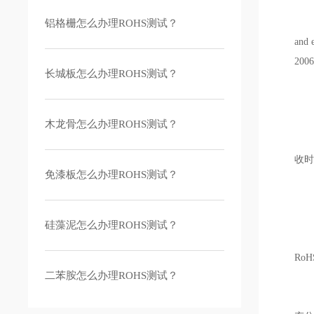
RoH
铝格栅怎么办理ROHS测试？
an
20
长城板怎么办理ROHS测试？
R
木龙骨怎么办理ROHS测试？
（1
收时
免漆板怎么办理ROHS测试？
Ro
硅藻泥怎么办理ROHS测试？
纳入
Ro
二苯胺怎么办理ROHS测试？
管控