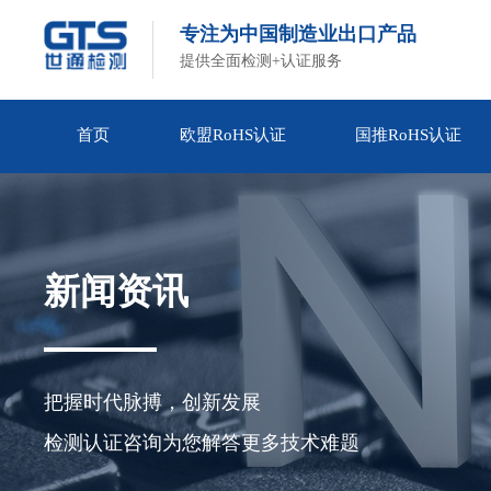
专注为中国制造业出口产品
提供全面检测+认证服务
首页
欧盟RoHS认证
国推RoHS认证
新闻资讯
把握时代脉搏，创新发展

检测认证咨询为您解答更多技术难题