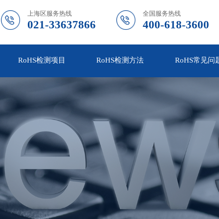
上海区服务热线
全国服务热线
021-33637866
400-618-3600
RoHS检测项目
RoHS检测方法
RoHS常见问