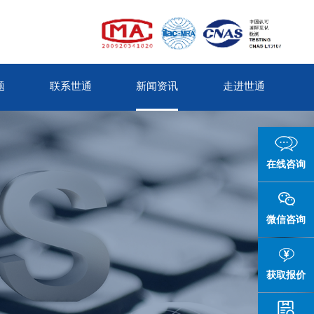
题
联系世通
新闻资讯
走进世通
在线咨询
微信咨询
获取报价