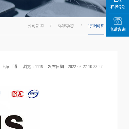
在线QQ
公司新闻
/
标准动态
/
行业问答
/
电话咨询
上海世通 浏览：1119 发布日期：2022-05-27 10:33:27