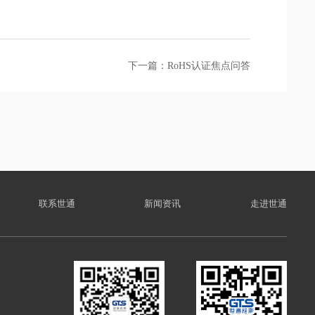
下一篇：RoHS认证焦点问答
联系世通
新闻资讯
走进世通