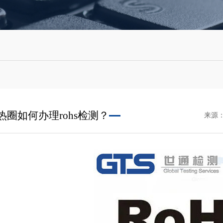
热圈如何办理rohs检测？
来源：